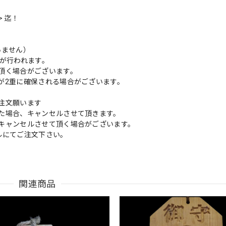
> 迄！
いません）
が行われます。
頂く場合がございます。
が2重に確保される場合がございます。
注文願います
た場合、キャンセルさせて頂きます。
キャンセルさせて頂く場合がございます。
ルにてご注文下さい。
関連商品