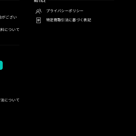
NOTICE
プライバシーポリシー
合がござい
特定商取引法に基づく表記
料について
方法について