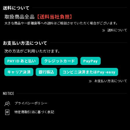
送料について
取扱商品全品
【送料当社負担】
大きな商品や一部離島等への送料はご相談させていただく場合がございます。
送料について
お支払い方法について
次の方法がご利用いただけます。
PAY ID あと払い
クレジットカード
PayPay
キャリア決済
銀行振込
コンビニ決済またはPay-easy
お支払い方法について
NOTICE
プライバシーポリシー
特定商取引法に基づく表記