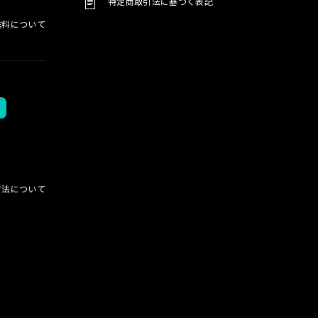
特定商取引法に基づく表記
料について
方法について