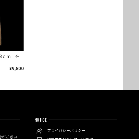
8ｃｍ 在
¥9,800
NOTICE
プライバシーポリシー
合がござい