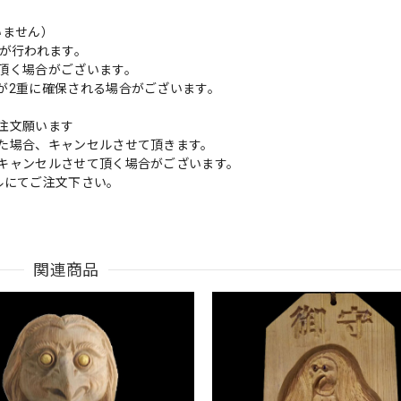
いません）
が行われます。
頂く場合がございます。
が2重に確保される場合がございます。
注文願います
た場合、キャンセルさせて頂きます。
キャンセルさせて頂く場合がございます。
ルにてご注文下さい。
関連商品