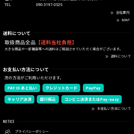
TEL
090-3197-0525
会社案内
MAP
送料について
取扱商品全品
【送料当社負担】
大きな商品や一部離島等への送料はご相談させていただく場合がございます。
送料について
お支払い方法について
次の方法がご利用いただけます。
PAY ID あと払い
クレジットカード
PayPay
キャリア決済
銀行振込
コンビニ決済またはPay-easy
お支払い方法について
NOTICE
プライバシーポリシー