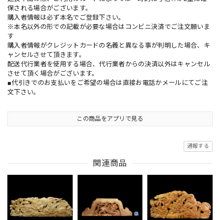
保される場合がございます。
購入者情報は必ず本名でご登録下さい。
※本名以外の形での記載が必要な場合はコンビニ決済でご注文願いま
す
購入者情報がクレジットカードの名義と異なる事が判明した場合、キ
ャンセルさせて頂きます。
配送代行業者を使用する場合、代行業者からの決済以外はキャンセル
させて頂く場合がございます。
■代引きでのお支払いをご希望の場合は直接お電話かメールにてご注
文下さい。
この商品をアプリで見る
通報する
関連商品