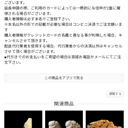
ございます。
延長申請の際、ご利用のカードによっては一時的に与信枠が2重に確
保される場合がございます。
購入者情報は必ず本名でご登録下さい。
※本名以外の形での記載が必要な場合はコンビニ決済でご注文願いま
す
購入者情報がクレジットカードの名義と異なる事が判明した場合、キ
ャンセルさせて頂きます。
配送代行業者を使用する場合、代行業者からの決済以外はキャンセル
させて頂く場合がございます。
■代引きでのお支払いをご希望の場合は直接お電話かメールにてご注
文下さい。
この商品をアプリで見る
通報する
関連商品